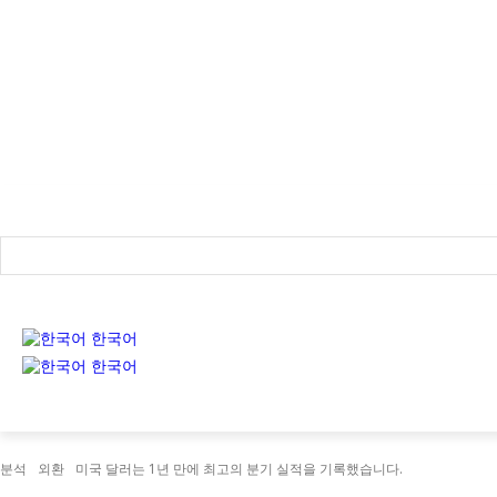
Login / Register
한국어
한국어
분석
외환
미국 달러는 1년 만에 최고의 분기 실적을 기록했습니다.