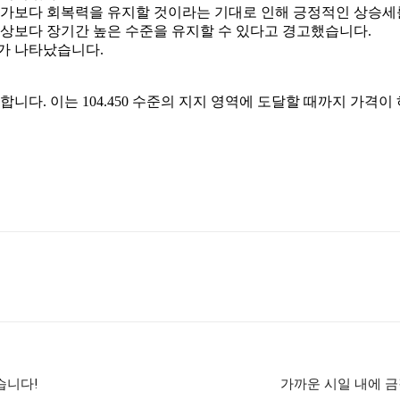
국가보다 회복력을 유지할 것이라는 기대로 인해 긍정적인 상승세
예상보다 장기간 높은 수준을 유지할 수 있다고 경고했습니다.
가 나타났습니다.
 주목합니다. 이는 104.450 수준의 지지 영역에 도달할 때까지 
습니다!
가까운 시일 내에 금