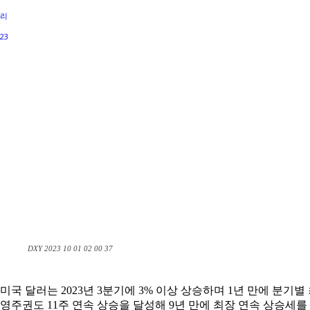
DXY 2023 10 01 02 00 37
미국 달러는 2023년 3분기에 3% 이상 상승하며 1년 만에 분기
영주권도 11주 연속 상승을 달성해 9년 만에 최장 연속 상승세를