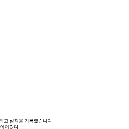
별 최고 실적을 기록했습니다.
 이어갔다.