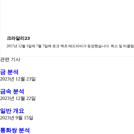
크라알리23
관련 기사
금 분석
2023년 12월 23일
금속 분석
2023년 12월 22일
일반 개요
2023년 9월 15일
통화쌍 분석