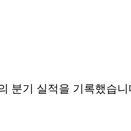
고의 분기 실적을 기록했습니