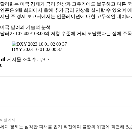
달러화는 미국 경제가 금리 인상과 고유가에도 불구하고 다른 
연준은 9월 회의에서 올해 추가 금리 인상을 실시할 수 있으며 
지난 주 경제 보고서에서는 인플레이션에 대한 고무적인 데이터
미국 달러의 기술적 분석
달러가 107.400/108.00의 저항 수준에 거의 도달했다는 점에
DXY 2023 10 01 02 00 37
게시물 조회수:
1,917
0
공유하다
이전 기사
세계 경제는 심각한 피해를 입기 직전이며 불황의 위험에 직면해 있