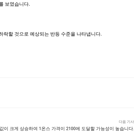
를 보였습니다.
가격이 하락할 것으로 예상되는 반등 수준을 나타냅니다.
다음 기사
값이 크게 상승하여 1온스 가격이 2100에 도달할 가능성이 높습니다.