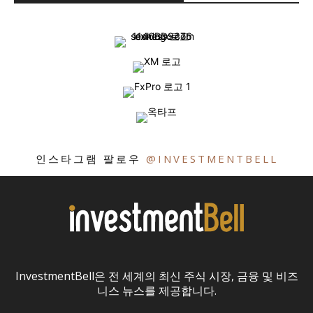
인스타그램 팔로우
@INVESTMENTBELL
InvestmentBell은 전 세계의 최신 주식 시장, 금융 및 비즈
니스 뉴스를 제공합니다.