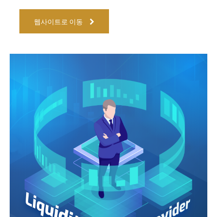
웹사이트로 이동