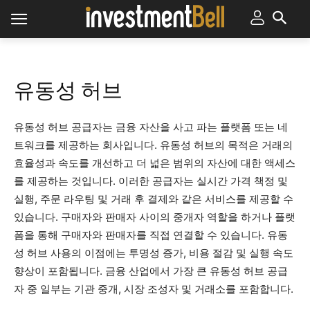
유동성 허브
유동성 허브 공급자는 금융 자산을 사고 파는 플랫폼 또는 네
트워크를 제공하는 회사입니다. 유동성 허브의 목적은 거래의
효율성과 속도를 개선하고 더 넓은 범위의 자산에 대한 액세스
를 제공하는 것입니다. 이러한 공급자는 실시간 가격 책정 및
실행, 주문 라우팅 및 거래 후 결제와 같은 서비스를 제공할 수
있습니다. 구매자와 판매자 사이의 중개자 역할을 하거나 플랫
폼을 통해 구매자와 판매자를 직접 연결할 수 있습니다. 유동
성 허브 사용의 이점에는 투명성 증가, 비용 절감 및 실행 속도
향상이 포함됩니다. 금융 산업에서 가장 큰 유동성 허브 공급
자 중 일부는 기관 중개, 시장 조성자 및 거래소를 포함합니다.