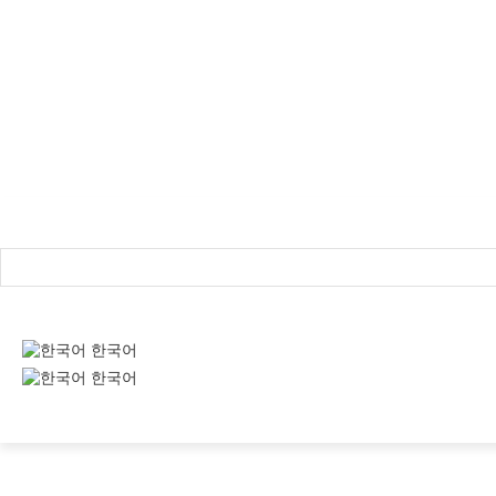
Login / Register
한국어
한국어