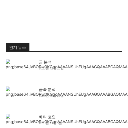
인기 뉴스
금 분석
2023년 12월 23일
금속 분석
2023년 12월 22일
베타 코인
2023년 11월 5일