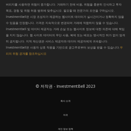
버리지를 사용하면 위험이 증가합니다. 거래하기 전에 비용, 위험을 충분히 인식하고 투자
목표, 경험 및 위험 허용 범위에 맞추십시오. 필요할 때 전문가의 조언을 구하십시오.
Investmentbell은 시장 조성자가 제공하는 웹사이트 데이터가 실시간이거나 정확하지 않을
수 있음을 인정합니다. 가격은 지속적으로 변경되며 거래에 적합하지 않을 수 있습니다.
Investmentbell 및 데이터 제공자는 거래 손실 또는 웹사이트 정보에 대한 의존에 대해 책임
을 지지 않습니다. 웹 사이트 데이터의 무단 사용, 복제 또는 배포는 명시적인 허가 없이 엄격
히 금지됩니다. 지적 재산권은 서비스 제공자와 데이터 제공자에게 귀속됩니다.
Investmentbell은 사용자 상호 작용을 기반으로 광고주로부터 보상을 받을 수 있습니다.
우
리의 위험 공개를 참조하십시오
© 저작권 - InvestmentBell 2023
회사 소개
자귀
개인 정보 정책