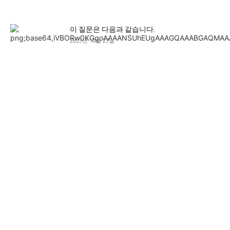
이 질문은 다음과 같습니다.
2023년 10월 23일