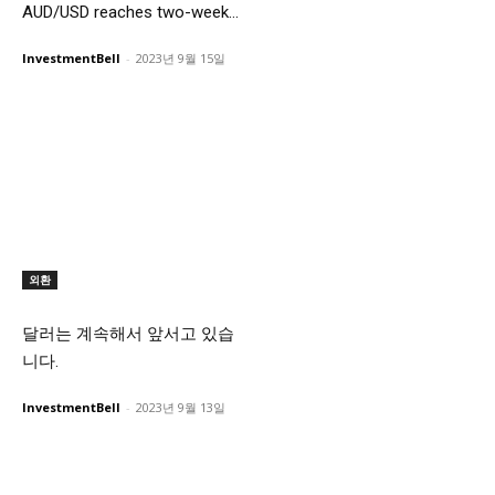
AUD/USD reaches two-week...
InvestmentBell
-
2023년 9월 15일
외환
달러는 계속해서 앞서고 있습
니다.
InvestmentBell
-
2023년 9월 13일