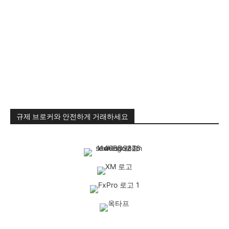
규제 브로커와 안전하게 거래하세요