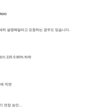
자세히 설명해달라고 요청하는 경우도 있습니다.
 225 0.80% 하락
류에 직면
 만기 연장 승인…