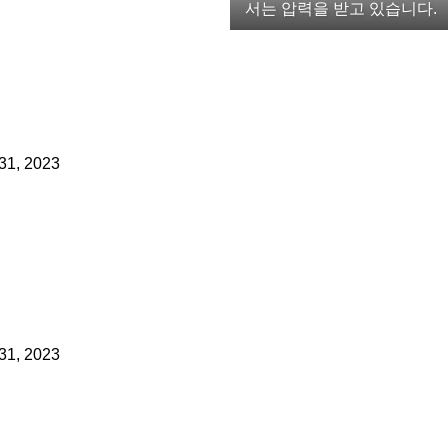
서는 압력을 받고 있습니다.
31, 2023
31, 2023