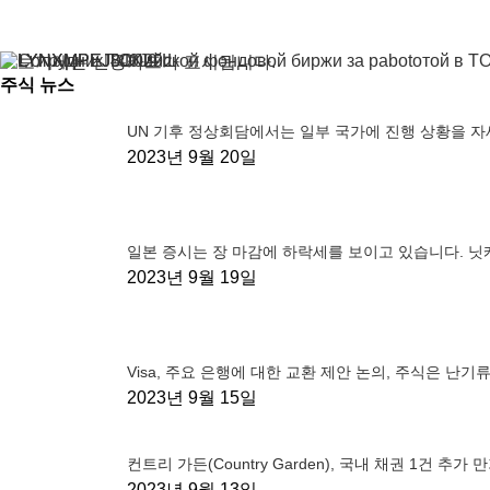
주식 뉴스
UN 기후 정상회담에서는 일부 국가에 진행 상황을 
2023년 9월 20일
일본 증시는 장 마감에 하락세를 보이고 있습니다. 닛케이
2023년 9월 19일
Visa, 주요 은행에 대한 교환 제안 논의, 주식은 난기
2023년 9월 15일
컨트리 가든(Country Garden), 국내 채권 1건 추가
2023년 9월 13일