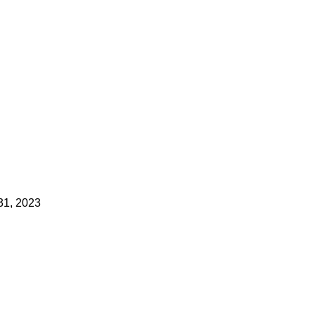
1, 2023