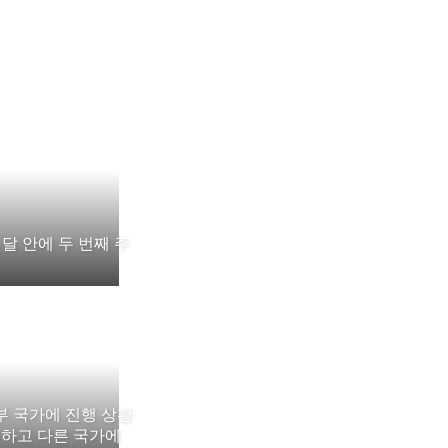
한 달 안에 두 번째 주
부 국가에 진행 상황
하고 다른 국가에