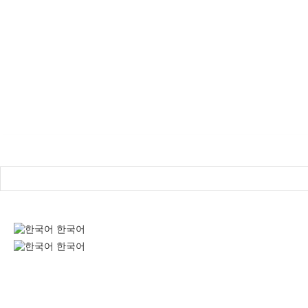
Login / Register
한국어
한국어