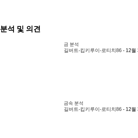
분석 및 의견
금 분석
길버트-킵키루이-로티치86
-
12월 
금속 분석
길버트-킵키루이-로티치86
-
12월 