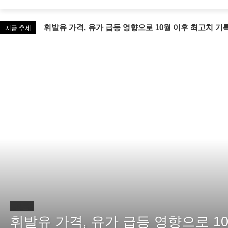
휘발유 가격, 유가 급등 영향으로 10월 이후 최고치 기
지금 추세
상품
휘발유 가격, 유가 급등 영향으로 1