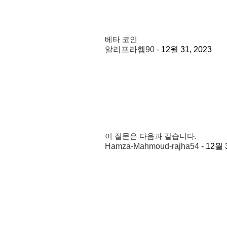
베타 코인
알리프라헴90
-
12월 31, 2023
이 질문은 다음과 같습니다.
Hamza-Mahmoud-rajha54
-
12월 3