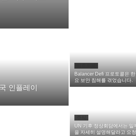
암호화폐
Balancer Defi 프로토콜은 
요 보안 침해를 겪었습니다.
영국 인플레이
주식
UN 기후 정상회담에서는 일
을 자세히 설명해달라고 요청