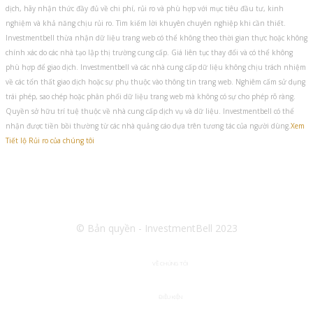
dịch, hãy nhận thức đầy đủ về chi phí, rủi ro và phù hợp với mục tiêu đầu tư, kinh
nghiệm và khả năng chịu rủi ro. Tìm kiếm lời khuyên chuyên nghiệp khi cần thiết.
Investmentbell thừa nhận dữ liệu trang web có thể không theo thời gian thực hoặc không
chính xác do các nhà tạo lập thị trường cung cấp. Giá liên tục thay đổi và có thể không
phù hợp để giao dịch. Investmentbell và các nhà cung cấp dữ liệu không chịu trách nhiệm
về các tổn thất giao dịch hoặc sự phụ thuộc vào thông tin trang web. Nghiêm cấm sử dụng
trái phép, sao chép hoặc phân phối dữ liệu trang web mà không có sự cho phép rõ ràng.
Quyền sở hữu trí tuệ thuộc về nhà cung cấp dịch vụ và dữ liệu. Investmentbell có thể
nhận được tiền bồi thường từ các nhà quảng cáo dựa trên tương tác của người dùng.
Xem
Tiết lộ Rủi ro của chúng tôi
© Bản quyền - InvestmentBell 2023
VỀ CHÚNG TÔI
ĐIỀU KIỆN