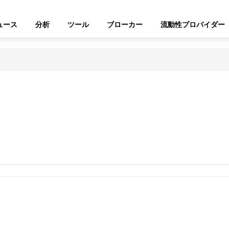
ュース
分析
ツール
ブローカー
流動性プロバイダー