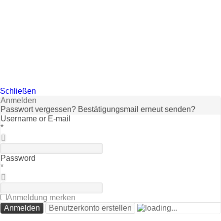
Schließen
Anmelden
Passwort vergessen?
Bestätigungsmail erneut senden?
Username or E-mail
*
Password
*
Anmeldung merken