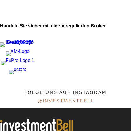
Handeln Sie sicher mit einem regulierten Broker
FOLGE UNS AUF INSTAGRAM
@INVESTMENTBELL