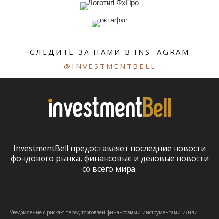
СЛЕДИТЕ ЗА НАМИ В INSTAGRAM
@INVESTMENTBELL
InvestmentBell предоставляет последние новости
фондового рынка, финансовые и деловые новости
со всего мира.
Уведомление о рисках: перед торговлей финансовыми инструментами и/или