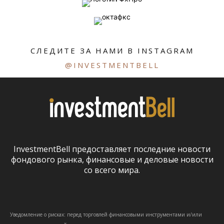
СЛЕДИТЕ ЗА НАМИ В INSTAGRAM
@INVESTMENTBELL
InvestmentBell предоставляет последние новости
фондового рынка, финансовые и деловые новости
со всего мира.
Уведомление о рисках: перед торговлей финансовыми инструментами и/или