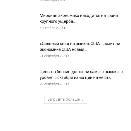
Мировая экономика находится на грани
крупного ущерба...
4 октября 2023 г.
«Сильный спад на рынках США: грозит ли
экономике США новый...
21 сентября 2023 г.
Цены на бензин достигли самого высокого
уровня с октября из-за цен на нефть...
20 сентября 2023 г.
Загрузить больше