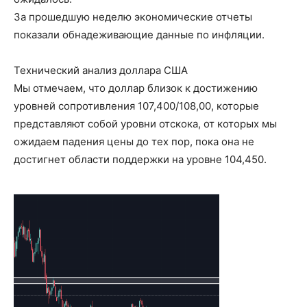
За прошедшую неделю экономические отчеты
показали обнадеживающие данные по инфляции.
Технический анализ доллара США
Мы отмечаем, что доллар близок к достижению
уровней сопротивления 107,400/108,00, которые
представляют собой уровни отскока, от которых мы
ожидаем падения цены до тех пор, пока она не
достигнет области поддержки на уровне 104,450.