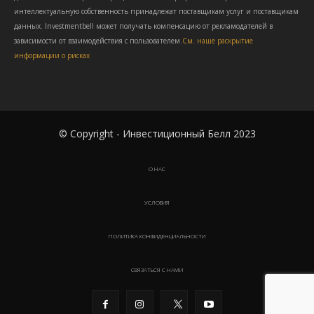
интеллектуальную собственность принадлежат поставщикам услуг и поставщикам
данных. Investmentbell может получать компенсацию от рекламодателей в
зависимости от взаимодействия с пользователем.
См. наше раскрытие
информации о рисках
© Copyright - Инвестиционный Белл 2023
О НАС
УСЛОВИЯ
ПОЛИТИКА КОНФИДЕНЦИАЛЬНОСТИ
СВЯЗАТЬСЯ С НАМИ