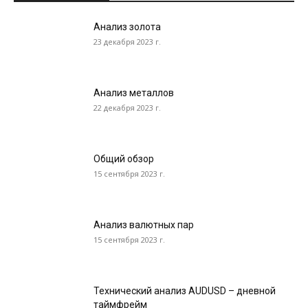
Анализ золота
23 декабря 2023 г.
Анализ металлов
22 декабря 2023 г.
Общий обзор
15 сентября 2023 г.
Анализ валютных пар
15 сентября 2023 г.
Технический анализ AUDUSD – дневной
таймфрейм