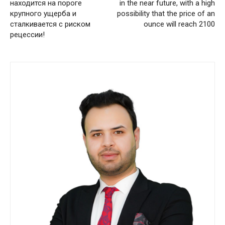
находится на пороге
in the near future, with a high
крупного ущерба и
possibility that the price of an
сталкивается с риском
ounce will reach 2100
рецессии!