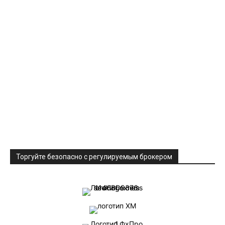
Торгуйте безопасно с регулируемым брокером