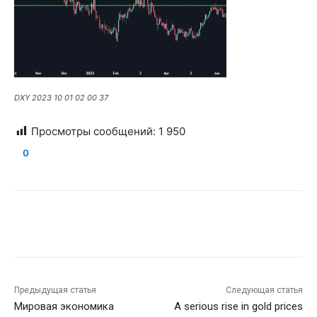
DXY 2023 10 01 02 00 37
Просмотры сообщений:
1 950
0
Предыдущая статья
Следующая статья
Мировая экономика
A serious rise in gold prices