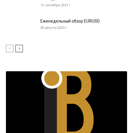
12 сентября 2023 г.
Еженедельный обзор EURUSD
28 августа 2023 г.