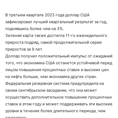
В третьем квартале 2023 года доллар США
зафиксировал лучший квартальный результат за год,
поднявшись более чем на 3%.
Зеленая карта также достигла 11-го еженедельного
прироста подряд, самой продолжительной серии
приростов за 9 лет.
Доллар получил положительный импульс от ожиданий
того, что экономика США останется устойчивой перед
лицом повышения процентных ставок и высоких цен
на нефть больше, чем экономика других стран.
Федеральная резервная система предупредила на
своем сентябрьском заседании, что она может
осуществить дополнительное повышение процентных
ставок в этом году и может поддерживать эти высокие
уровни в течение более длительного периода, чем
ожидалось.