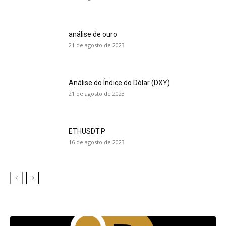
análise de ouro
21 de agosto de 2023
Análise do Índice do Dólar (DXY)
21 de agosto de 2023
ETHUSDT.P
16 de agosto de 2023