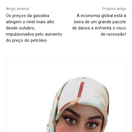
Artigo anterior
Próximo artigo
Os preços da gasolina
A economia global está à
atingem o nível mais alto
beira de um grande pacote
desde outubro,
de danos e enfrenta o risco
impulsionados pelo aumento
de recessão!
do preço do petróleo