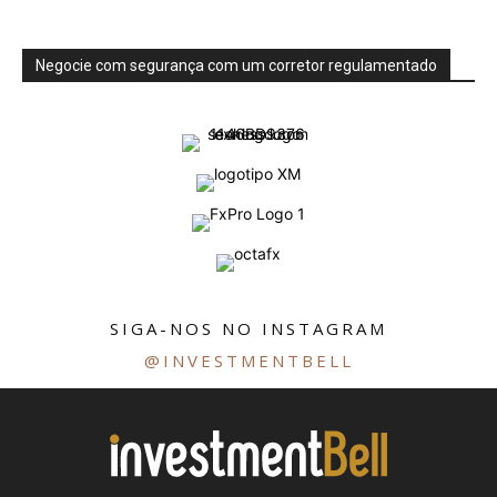
Negocie com segurança com um corretor regulamentado
SIGA-NOS NO INSTAGRAM
@INVESTMENTBELL