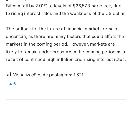
Bitcoin fell by 2.01% to levels of $26,573 per piece, due
to rising interest rates and the weakness of the US dollar.
The outlook for the future of financial markets remains
uncertain, as there are many factors that could affect the
markets in the coming period. However, markets are
likely to remain under pressure in the coming period as a
result of continued high inflation and rising interest rates.
Visualizações de postagens:
1.621
4.6