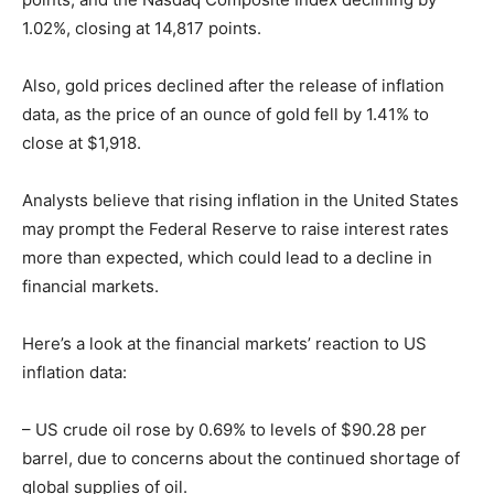
1.02%, closing at 14,817 points.
Also, gold prices declined after the release of inflation
data, as the price of an ounce of gold fell by 1.41% to
close at $1,918.
Analysts believe that rising inflation in the United States
may prompt the Federal Reserve to raise interest rates
more than expected, which could lead to a decline in
financial markets.
Here’s a look at the financial markets’ reaction to US
inflation data:
– US crude oil rose by 0.69% to levels of $90.28 per
barrel, due to concerns about the continued shortage of
global supplies of oil.