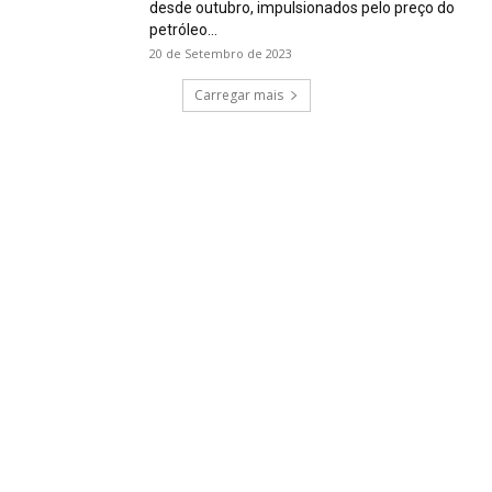
desde outubro, impulsionados pelo preço do
petróleo...
20 de Setembro de 2023
Carregar mais