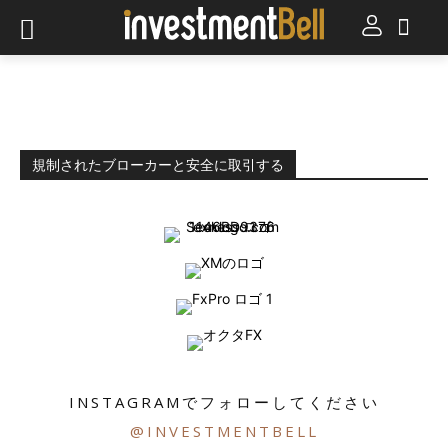
規制されたブローカーと安全に取引する
INSTAGRAMでフォローしてください
@INVESTMENTBELL