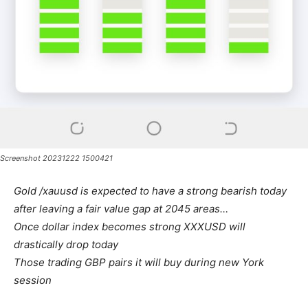
Screenshot 20231222 1500421
Gold /xauusd is expected to have a strong bearish today
after leaving a fair value gap at 2045 areas…
Once dollar index becomes strong XXXUSD will
drastically drop today
Those trading GBP pairs it will buy during new York
session