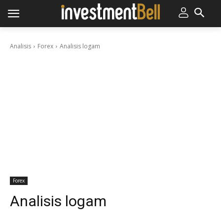
Analisis
Forex
Analisis logam
Forex
Analisis logam