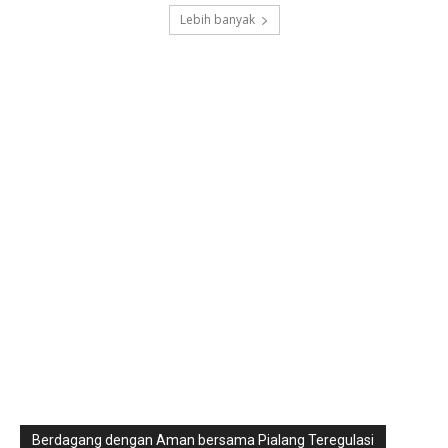
Lebih banyak
Berdagang dengan Aman bersama Pialang Teregulasi