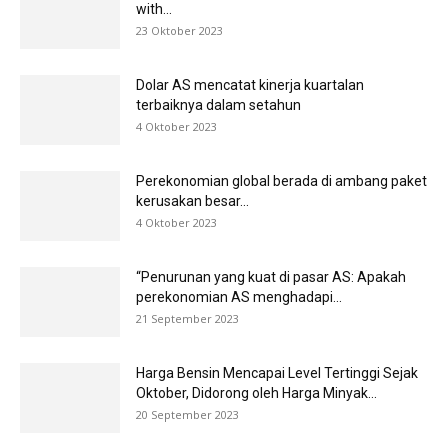
with...
23 Oktober 2023
Dolar AS mencatat kinerja kuartalan
terbaiknya dalam setahun
4 Oktober 2023
Perekonomian global berada di ambang paket
kerusakan besar...
4 Oktober 2023
“Penurunan yang kuat di pasar AS: Apakah
perekonomian AS menghadapi...
21 September 2023
Harga Bensin Mencapai Level Tertinggi Sejak
Oktober, Didorong oleh Harga Minyak...
20 September 2023