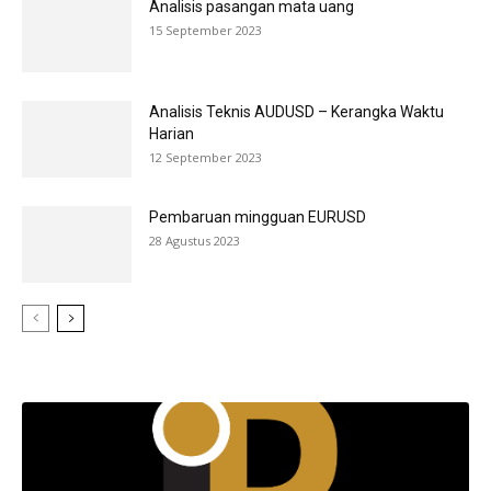
Analisis pasangan mata uang
15 September 2023
Analisis Teknis AUDUSD – Kerangka Waktu
Harian
12 September 2023
Pembaruan mingguan EURUSD
28 Agustus 2023