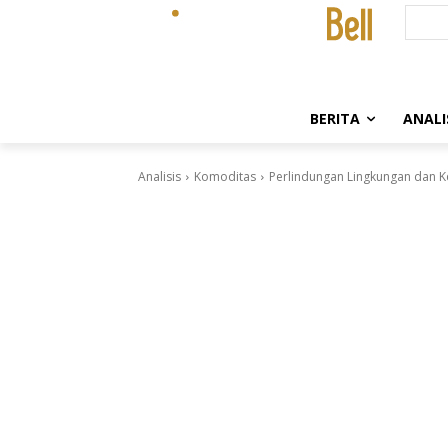
BERITA
ANALI
Analisis
Komoditas
Perlindungan Lingkungan dan 