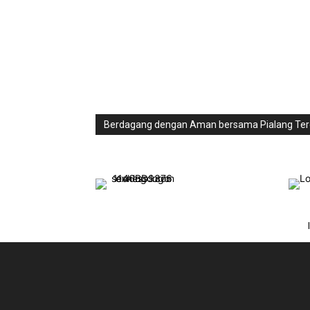
Berdagang dengan Aman bersama Pialang Ter