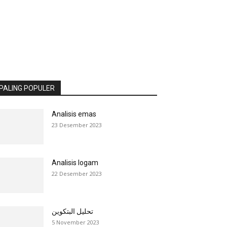
PALING POPULER
Analisis emas
23 Desember 2023
Analisis logam
22 Desember 2023
تحليل البتكوين
5 November 2023