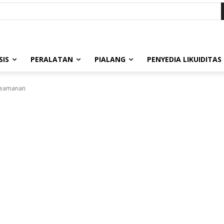
SIS
PERALATAN
PIALANG
PENYEDIA LIKUIDITAS
Keamanan