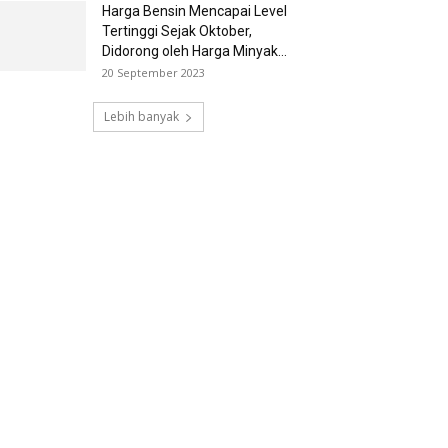
Harga Bensin Mencapai Level
Tertinggi Sejak Oktober,
Didorong oleh Harga Minyak...
20 September 2023
Lebih banyak