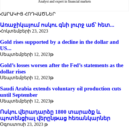
Analyst and expert in financial markets
ՀԱՐԱԿԻՑ ՀՈԴՎԱԾՆԵՐ
Առաջիկայում ոսկու գնի լուրջ աճ՝ հետ...
Հոկտեմբերի 23, 2023
Gold rises supported by a decline in the dollar and
US...
Սեպտեմբերի 12, 2023թ
Gold’s losses worsen after the Fed’s statements as the
dollar rises
Սեպտեմբերի 12, 2023թ
Saudi Arabia extends voluntary oil production cuts
until September
Սեպտեմբերի 12, 2023թ
Ոսկու վերադարձը 1800 տարածք և
պոտենցիալ վերընթաց հեռանկարներ
Օգոստոսի 23, 2023 թ