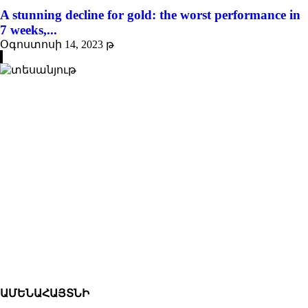
A stunning decline for gold: the worst performance in
7 weeks,...
Օգոստոսի 14, 2023 թ
ԱՄԵՆԱՀԱՅՏՆԻ