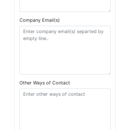
Company Email(s)
Other Ways of Contact