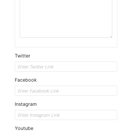
Twitter
Facebook
Instagram
Youtube