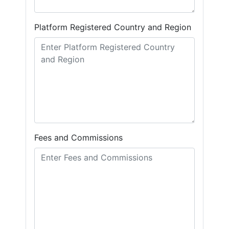
Platform Registered Country and Region
Fees and Commissions