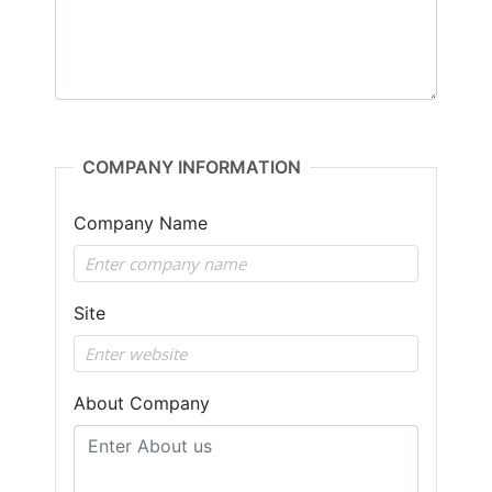
COMPANY INFORMATION
Company Name
Site
About Company