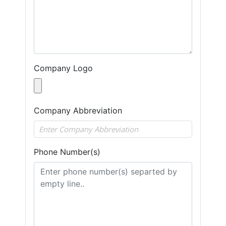
Company Logo
Company Abbreviation
Phone Number(s)