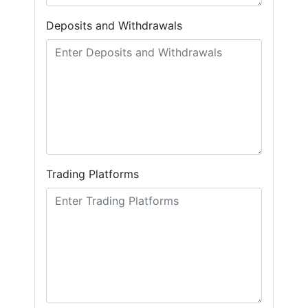
Deposits and Withdrawals
Trading Platforms