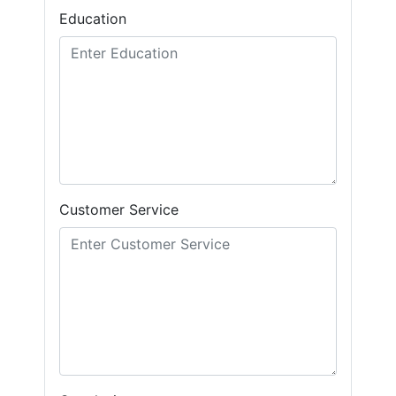
Education
Customer Service