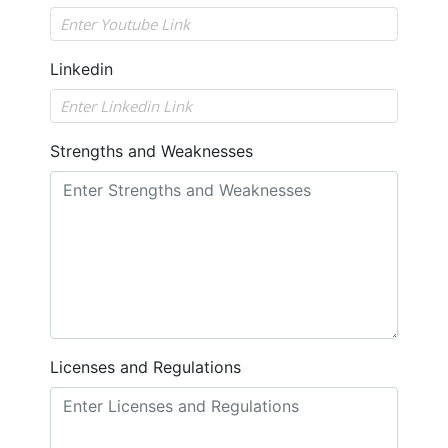
Linkedin
Strengths and Weaknesses
Licenses and Regulations