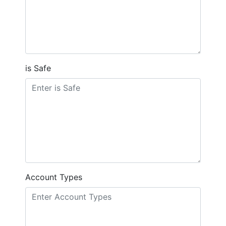
is Safe
Account Types