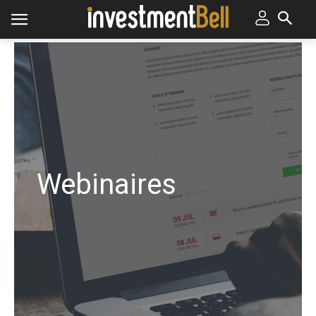
Webinaires