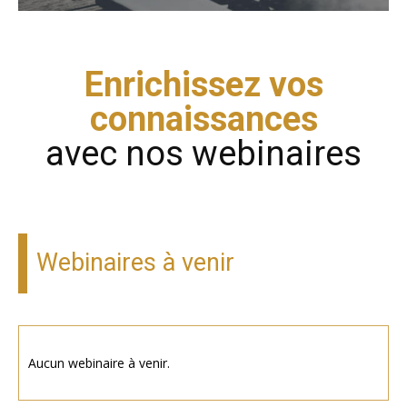
Enrichissez vos
connaissances
avec nos webinaires
Webinaires à venir
Aucun webinaire à venir.