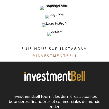
SUIS NOUS SUR INSTAGRAM
@INVESTMENTBELL
InvestmentBell fournit les dernières actualités
boursières, financières et commerciales du monde
entier.