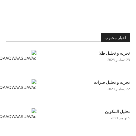
اخبار محبوب
تجزیه و تحلیل طلا
23 دسامبر 2023
تجزیه و تحلیل فلزات
22 دسامبر 2023
تحليل البتكوين
5 نوامبر 2023