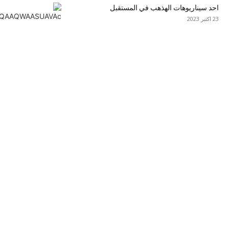
احد سيناريوهات الهذهب في المستقبل
23 اکتبر 2023