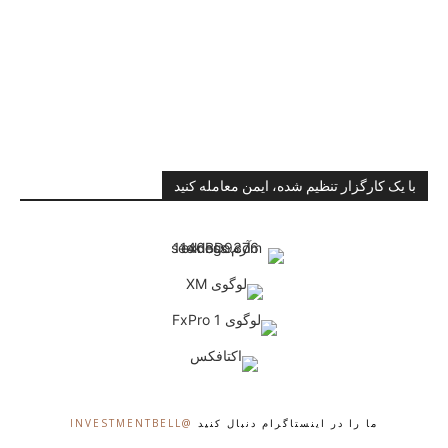
با یک کارگزار تنظیم شده، ایمن معامله کنید
ما را در اینستاگرام دنبال کنید
@INVESTMENTBELL