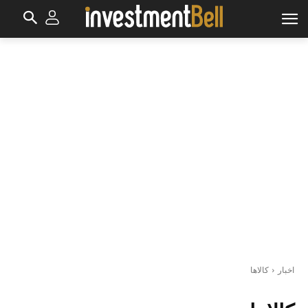
اخبار
کالاها